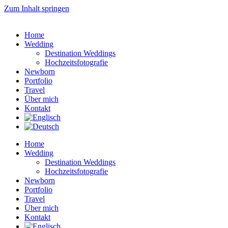
Zum Inhalt springen
Home
Wedding
Destination Weddings
Hochzeitsfotografie
Newborn
Portfolio
Travel
Über mich
Kontakt
Home
Wedding
Destination Weddings
Hochzeitsfotografie
Newborn
Portfolio
Travel
Über mich
Kontakt