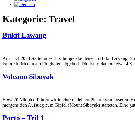
Kategorie:
Travel
Bukit Lawang
Am 15.3.2024 startet unser Dschungelabenteuer in Bukit Lawang, Su
Fahrer in Medan am Flughafen abgeholt. Die Fahrt dauerte etwa 4 Stu
Volcano Sibayak
Etwa 20 Minuten fuhren wir in einem kleinen Pickup von unserem Ho
morgens den Aufstieg zum Gipfel (Mount Sibayak) starteten. Eine g
Porto – Teil 1