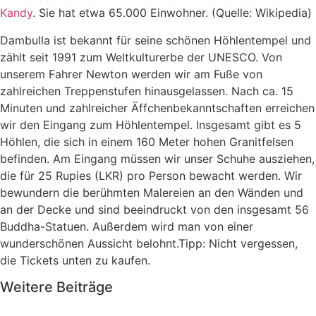
Kandy
. Sie hat etwa 65.000 Einwohner. (Quelle: Wikipedia)
Dambulla ist bekannt für seine schönen Höhlentempel und
zählt seit 1991 zum Weltkulturerbe der UNESCO. Von
unserem Fahrer Newton werden wir am Fuße von
zahlreichen Treppenstufen hinausgelassen. Nach ca. 15
Minuten und zahlreicher Äffchenbekanntschaften erreichen
wir den Eingang zum Höhlentempel. Insgesamt gibt es 5
Höhlen, die sich in einem 160 Meter hohen Granitfelsen
befinden. Am Eingang müssen wir unser Schuhe ausziehen,
die für 25 Rupies (LKR) pro Person bewacht werden. Wir
bewundern die berühmten Malereien an den Wänden und
an der Decke und sind beeindruckt von den insgesamt 56
Buddha-Statuen. Außerdem wird man von einer
wunderschönen Aussicht belohnt.Tipp: Nicht vergessen,
die Tickets unten zu kaufen.
Weitere Beiträge