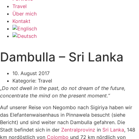
Travel
Über mich
Kontakt
Dambulla – Sri Lanka
10. August 2017
Kategorie:
Travel
„Do not dwell in the past, do not dream of the future,
concentrate the mind on the present moment.“
Auf unserer Reise von Negombo nach Sigiriya haben wir
das Elefantenwaisenhaus in Pinnawela besucht (siehe
Bericht) und sind weiter nach Dambulla gefahren. Die
Stadt befindet sich in der
Zentralprovinz
in
Sri Lanka
, 148
km nordöstlich von
Colombo
und 72 km nördlich von