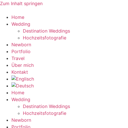
Zum Inhalt springen
Home
Wedding
Destination Weddings
Hochzeitsfotografie
Newborn
Portfolio
Travel
Über mich
Kontakt
Home
Wedding
Destination Weddings
Hochzeitsfotografie
Newborn
Portfolio