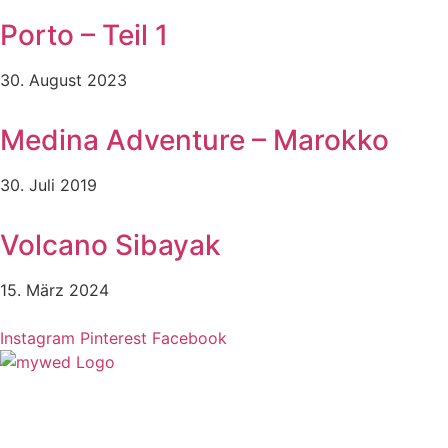
Porto – Teil 1
30. August 2023
Medina Adventure – Marokko
30. Juli 2019
Volcano Sibayak
15. März 2024
Instagram
Pinterest
Facebook